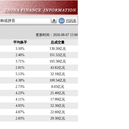
代码表
更新时间：2026-08-07 15:00
平均换手
总成交量
3.10%
130.20亿元
2.40%
351.52亿元
3.71%
165.58亿元
2.81%
43.82亿元
5.13%
32.18亿元
4.38%
109.54亿元
2.73%
8.65亿元
4.23%
21.40亿元
4.11%
17.99亿元
4.05%
52.30亿元
4.87%
22.60亿元
2.83%
29.30亿元