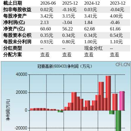
截止日期
2026-06
2025-12
2024-12
2023-12
扣非每股收益
0.02元
-0.16元
0.03元
-0.04元
每股净资产
3.42元
3.15元
3.41元
4.00元
净利润(亿)
2.13
-3.04
1.84
-0.46
净资产(亿)
60.60
56.22
62.68
61.66
每股资本公积
0.35元
0.34元
0.34元
0.54元
每股未分利润
0.93元
0.80元
1.00元
1.10元
分红类型
--
--
现金分红
--
分配方案
查看
查看
查看
查看