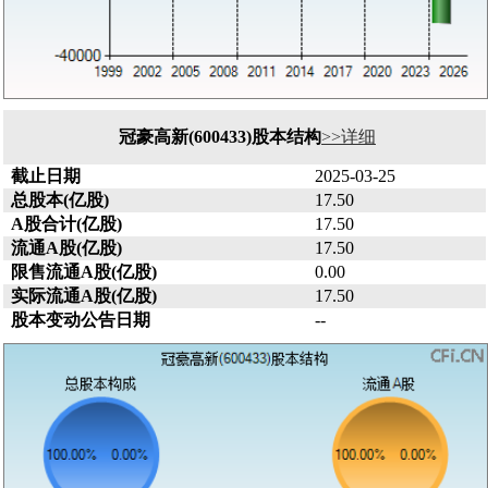
冠豪高新(600433)股本结构
>>详细
截止日期
2025-03-25
总股本(亿股)
17.50
A股合计(亿股)
17.50
流通A股(亿股)
17.50
限售流通A股(亿股)
0.00
实际流通A股(亿股)
17.50
股本变动公告日期
--