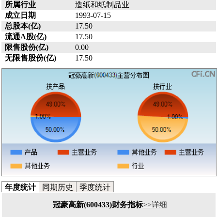
所属行业
造纸和纸制品业
成立日期
1993-07-15
总股本(亿)
17.50
流通A股(亿)
17.50
限售股份(亿)
0.00
无限售股份(亿)
17.50
年度统计
同期历史
季度统计
冠豪高新(600433)财务指标
>>详细