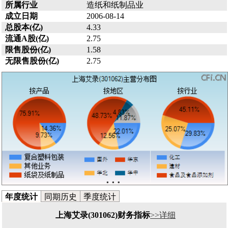
所属行业
造纸和纸制品业
成立日期
2006-08-14
总股本(亿)
4.33
流通A股(亿)
2.75
限售股份(亿)
1.58
无限售股份(亿)
2.75
年度统计
同期历史
季度统计
上海艾录(301062)财务指标
>>详细