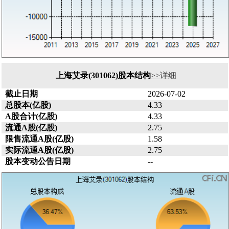
上海艾录(301062)股本结构
>>详细
截止日期
2026-07-02
总股本(亿股)
4.33
A股合计(亿股)
4.33
流通A股(亿股)
2.75
限售流通A股(亿股)
1.58
实际流通A股(亿股)
2.75
股本变动公告日期
--