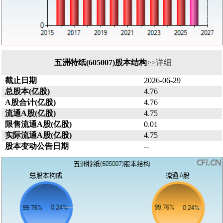
五洲特纸(605007)股本结构
>>详细
截止日期
2026-06-29
总股本(亿股)
4.76
A股合计(亿股)
4.76
流通A股(亿股)
4.75
限售流通A股(亿股)
0.01
实际流通A股(亿股)
4.75
股本变动公告日期
--