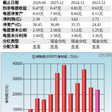
截止日期
2026-06
2025-12
2024-12
2023-12
扣非每股收益
0.47元
0.47元
0.81元
0.63元
每股净资产
8.03元
7.69元
8.84元
6.11元
净利润(亿)
2.30
2.45
3.62
2.72
净资产(亿)
38.45
36.89
35.55
24.42
每股资本公积
2.59元
2.58元
3.12元
1.25元
每股未分利润
3.90元
3.58元
3.96元
3.36元
分红类型
--
现金分红
现金分红
现金分红
分配方案
查看
查看
查看
查看