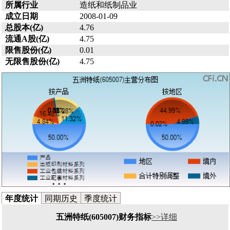
所属行业
造纸和纸制品业
成立日期
2008-01-09
总股本(亿)
4.76
流通A股(亿)
4.75
限售股份(亿)
0.01
无限售股份(亿)
4.75
年度统计
同期历史
季度统计
五洲特纸(605007)财务指标
>>详细