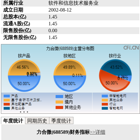
所属行业
软件和信息技术服务业
成立日期
2002-08-12
总股本(亿)
1.45
流通A股(亿)
1.45
限售股份(亿)
0.00
无限售股份(亿)
1.45
年度统计
同期历史
季度统计
力合微(688589)财务指标
>>详细