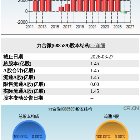
力合微(688589)股本结构
>>详细
截止日期
2026-03-27
总股本(亿股)
1.45
A股合计(亿股)
1.45
流通A股(亿股)
1.45
限售流通A股(亿股)
0.00
实际流通A股(亿股)
1.45
股本变动公告日期
--