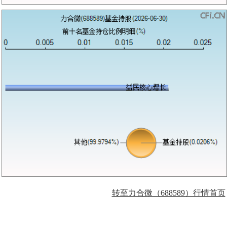
转至力合微（688589）行情首页