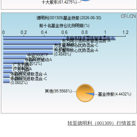
转至德明利（001309）行情首页