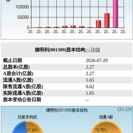
德明利(001309)股本结构
>>详细
截止日期
2026-07-29
总股本(亿股)
2.27
A股合计(亿股)
2.27
流通A股(亿股)
1.65
限售流通A股(亿股)
0.62
实际流通A股(亿股)
1.65
股本变动公告日期
--