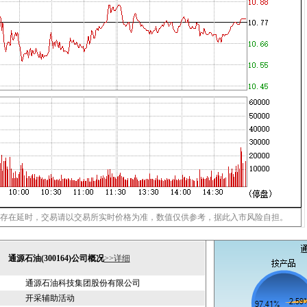
存在延时，交易请以交易所实时价格为准，数值仅供参考，据此入市风险自担。
通源石油(300164)公司概况
>>详细
通源石油科技集团股份有限公司
开采辅助活动