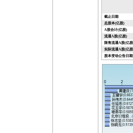
截止日期
总股本(亿股)
A股合计(亿股)
流通A股(亿股)
限售流通A股(亿股
实际流通A股(亿股
股本变动公告日期