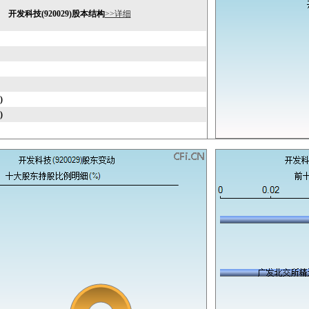
开发科技(920029)股本结构
>>详细
)
)