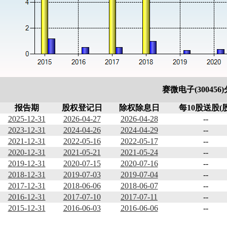
赛微电子(300456
报告期
股权登记日
除权除息日
每10股送股(股
2025-12-31
2026-04-27
2026-04-28
--
2023-12-31
2024-04-26
2024-04-29
--
2021-12-31
2022-05-16
2022-05-17
--
2020-12-31
2021-05-21
2021-05-24
--
2019-12-31
2020-07-15
2020-07-16
--
2018-12-31
2019-07-03
2019-07-04
--
2017-12-31
2018-06-06
2018-06-07
--
2016-12-31
2017-07-10
2017-07-11
--
2015-12-31
2016-06-03
2016-06-06
--