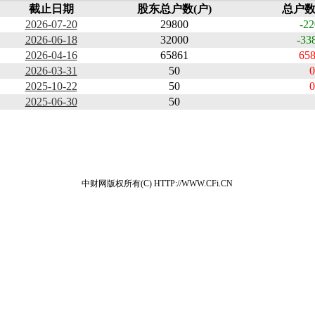
截止日期
股东总户数(户)
总户数
2026-07-20
29800
-22
2026-06-18
32000
-33
2026-04-16
65861
658
2026-03-31
50
0
2025-10-22
50
0
2025-06-30
50
中财网版权所有(C) HTTP://WWW.CFi.CN