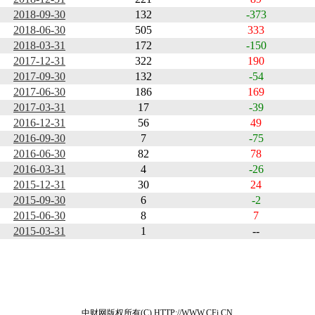
2018-09-30
132
-373
2018-06-30
505
333
2018-03-31
172
-150
2017-12-31
322
190
2017-09-30
132
-54
2017-06-30
186
169
2017-03-31
17
-39
2016-12-31
56
49
2016-09-30
7
-75
2016-06-30
82
78
2016-03-31
4
-26
2015-12-31
30
24
2015-09-30
6
-2
2015-06-30
8
7
2015-03-31
1
--
中财网版权所有(C) HTTP://WWW.CFi.CN