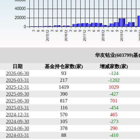
华友钴业(603799
日期
基金持仓家数(家)
增减家数(家)
2026-06-30
93
-124
2026-03-31
217
-1202
2025-12-31
1419
1029
2025-09-30
390
-427
2025-06-30
817
701
2025-03-31
116
-454
2024-12-31
570
465
2024-09-30
105
-273
2024-06-30
378
290
2024-03-31
88
-410