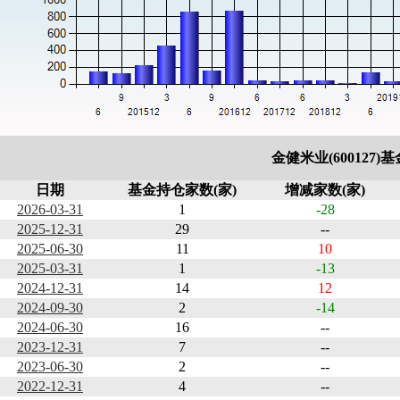
金健米业(600127
日期
基金持仓家数(家)
增减家数(家)
2026-03-31
1
-28
2025-12-31
29
--
2025-06-30
11
10
2025-03-31
1
-13
2024-12-31
14
12
2024-09-30
2
-14
2024-06-30
16
--
2023-12-31
7
--
2023-06-30
2
--
2022-12-31
4
--