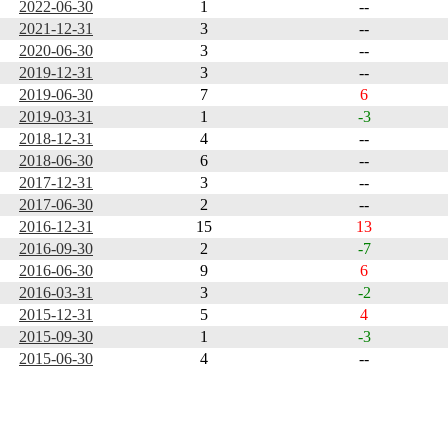
2022-06-30
1
--
2021-12-31
3
--
2020-06-30
3
--
2019-12-31
3
--
2019-06-30
7
6
2019-03-31
1
-3
2018-12-31
4
--
2018-06-30
6
--
2017-12-31
3
--
2017-06-30
2
--
2016-12-31
15
13
2016-09-30
2
-7
2016-06-30
9
6
2016-03-31
3
-2
2015-12-31
5
4
2015-09-30
1
-3
2015-06-30
4
--