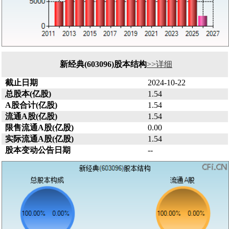
新经典(603096)股本结构
>>详细
截止日期
2024-10-22
总股本(亿股)
1.54
A股合计(亿股)
1.54
流通A股(亿股)
1.54
限售流通A股(亿股)
0.00
实际流通A股(亿股)
1.54
股本变动公告日期
--