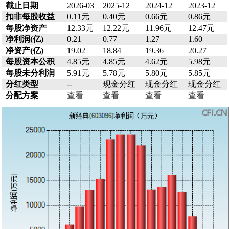
截止日期
2026-03
2025-12
2024-12
2023-12
扣非每股收益
0.11元
0.40元
0.66元
0.86元
每股净资产
12.33元
12.22元
11.96元
12.47元
净利润(亿)
0.21
0.77
1.27
1.60
净资产(亿)
19.02
18.84
19.36
20.27
每股资本公积
4.85元
4.85元
4.62元
5.98元
每股未分利润
5.91元
5.78元
5.80元
5.85元
分红类型
--
现金分红
现金分红
现金分红
分配方案
查看
查看
查看
查看