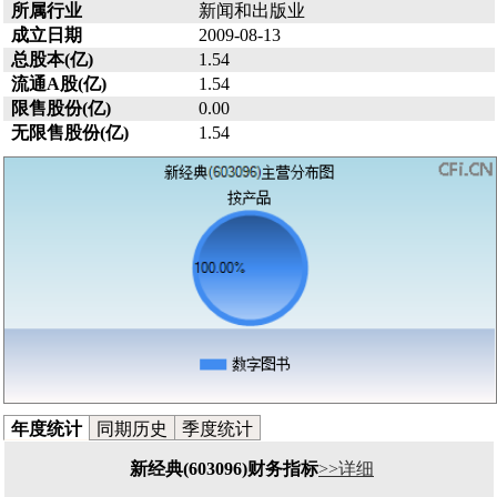
所属行业
新闻和出版业
成立日期
2009-08-13
总股本(亿)
1.54
流通A股(亿)
1.54
限售股份(亿)
0.00
无限售股份(亿)
1.54
年度统计
同期历史
季度统计
新经典(603096)财务指标
>>详细