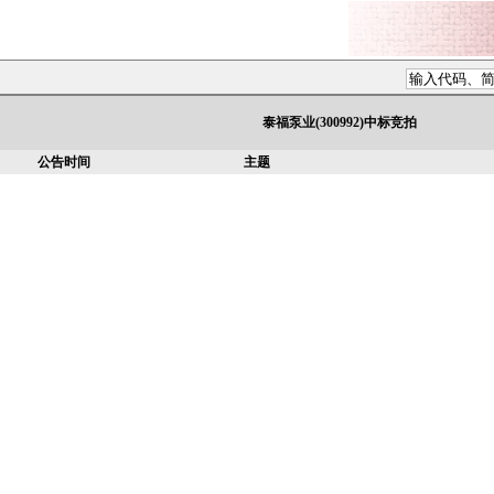
泰福泵业(300992)中标竞拍
公告时间
主题