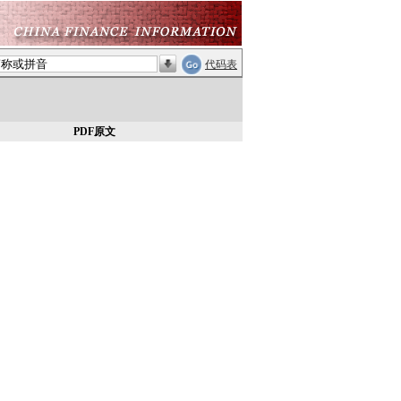
代码表
PDF原文