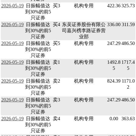
2026-05-19
日振幅值达
买3
机构专用
422.36
325.73
到30%的前5
只证券
2026-05-19
日振幅值达
买4
东吴证券股份有限公
336.00
311.59
到30%的前5
司嘉兴槜李路证券营
只证券
业部
2026-05-19
日振幅值达
买5
机构专用
247.29
486.50
到30%的前5
只证券
2026-05-19
日振幅值达
卖1
机构专用
1492.8
1717.4
到30%的前5
5
5
只证券
2026-05-19
日振幅值达
卖2
机构专用
824.39
1171.0
到30%的前5
2
只证券
2026-05-19
日振幅值达
卖3
机构专用
247.29
486.50
到30%的前5
只证券
2026-05-19
日振幅值达
卖4
机构专用
0.00
363.63
到30%的前5
只证券