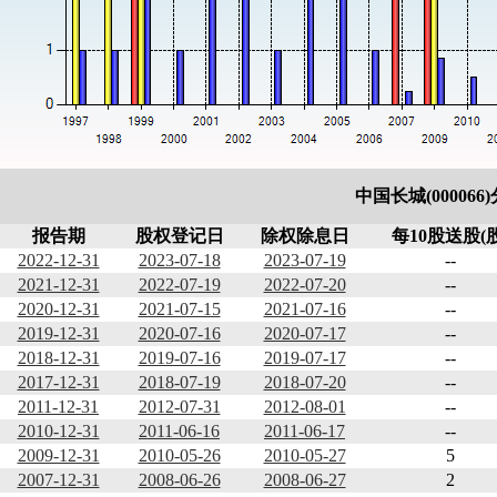
中国长城(000066
报告期
股权登记日
除权除息日
每10股送股(股
2022-12-31
2023-07-18
2023-07-19
--
2021-12-31
2022-07-19
2022-07-20
--
2020-12-31
2021-07-15
2021-07-16
--
2019-12-31
2020-07-16
2020-07-17
--
2018-12-31
2019-07-16
2019-07-17
--
2017-12-31
2018-07-19
2018-07-20
--
2011-12-31
2012-07-31
2012-08-01
--
2010-12-31
2011-06-16
2011-06-17
--
2009-12-31
2010-05-26
2010-05-27
5
2007-12-31
2008-06-26
2008-06-27
2