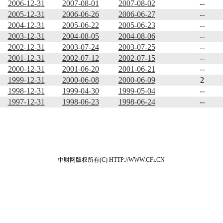
2006-12-31
2007-08-01
2007-08-02
--
2005-12-31
2006-06-26
2006-06-27
--
2004-12-31
2005-06-22
2005-06-23
--
2003-12-31
2004-08-05
2004-08-06
--
2002-12-31
2003-07-24
2003-07-25
--
2001-12-31
2002-07-12
2002-07-15
--
2000-12-31
2001-06-20
2001-06-21
--
1999-12-31
2000-06-08
2000-06-09
2
1998-12-31
1999-04-30
1999-05-04
--
1997-12-31
1998-06-23
1998-06-24
--
中财网版权所有(C) HTTP://WWW.CFi.CN