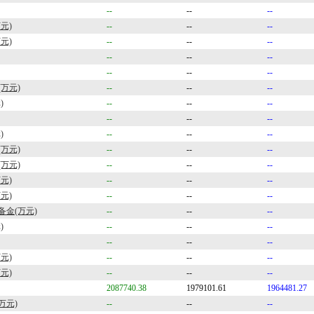
--
--
--
元)
--
--
--
元)
--
--
--
--
--
--
--
--
--
万元)
--
--
--
)
--
--
--
--
--
--
)
--
--
--
万元)
--
--
--
万元)
--
--
--
元)
--
--
--
元)
--
--
--
金(万元)
--
--
--
)
--
--
--
--
--
--
元)
--
--
--
元)
--
--
--
2087740.38
1979101.61
1964481.27
万元)
--
--
--