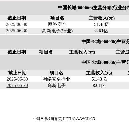
中国长城(000066)主营分布(行业
截止日期
项目名
主营收入(元)
2025-06-30
网络安全
51.48亿
2025-06-30
高新电子(行业)
8.61亿
中国长城(000066)主营
截止日期
项目名
主营收入(元)
主营成
中国长城(000066)主营
截止日期
项目名
主营收入(元)
2025-06-30
网络安全行业
51.48亿
2025-06-30
高新电子
8.61亿
中财网版权所有(C) HTTP://WWW.CFi.CN