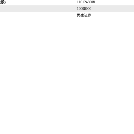
股)
1101243008
16000000
民生证券