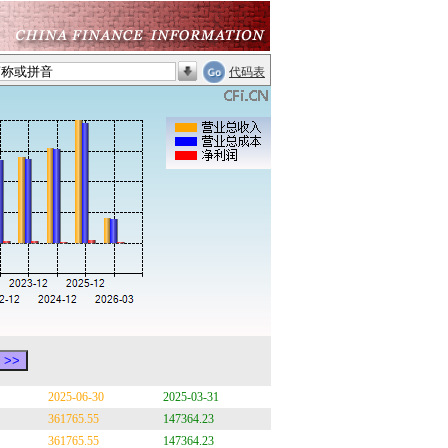
代码表
2025-06-30
2025-03-31
361765.55
147364.23
361765.55
147364.23