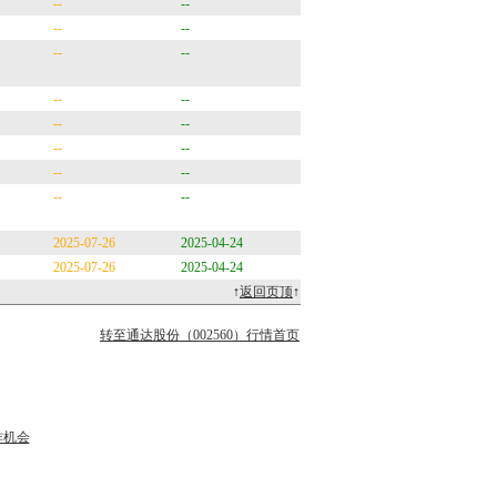
--
--
--
--
--
--
--
--
--
--
--
--
--
--
--
--
2025-07-26
2025-04-24
2025-07-26
2025-04-24
↑
返回页顶
↑
转至通达股份（002560）行情首页
作机会