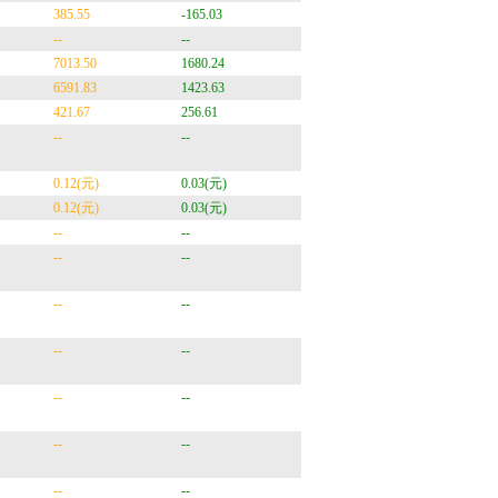
385.55
-165.03
--
--
7013.50
1680.24
6591.83
1423.63
421.67
256.61
--
--
0.12(元)
0.03(元)
0.12(元)
0.03(元)
--
--
--
--
--
--
--
--
--
--
--
--
--
--