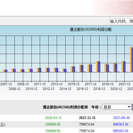
通达股份(002560)利润分配表 年份：
2026-03-31
2025-12-31
2025-09-30
元)
160688.06
799874.04
606563.56
160688.06
799874.04
606563.56