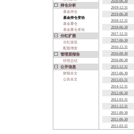
2020-06-30
持仓分析
2019-12-31
基金持仓
2019-06-30
基金持仓变动
2018-12-31
基金重仓
2018-06-30
基金重仓变动
2017-12-31
分红扩股
2017-06-30
分红派息
2016-12-31
配股增发
2016-09-30
管理层报告
2016-06-30
经营总结
公开信息
2015-12-31
财报全文
2015-06-30
公告全文
2015-03-31
2014-12-31
2012-06-30
2012-03-31
2011-12-31
2011-09-30
2011-06-30
2011-03-31