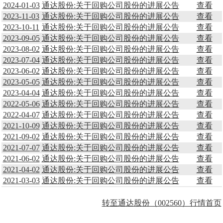
2024-01-03
通达股份:关于回购公司股份的进展公告
查看
2023-11-03
通达股份:关于回购公司股份的进展公告
查看
2023-10-11
通达股份:关于回购公司股份的进展公告
查看
2023-09-05
通达股份:关于回购公司股份的进展公告
查看
2023-08-02
通达股份:关于回购公司股份的进展公告
查看
2023-07-04
通达股份:关于回购公司股份的进展公告
查看
2023-06-02
通达股份:关于回购公司股份的进展公告
查看
2023-05-05
通达股份:关于回购公司股份的进展公告
查看
2023-04-04
通达股份:关于回购公司股份的进展公告
查看
2022-05-06
通达股份:关于回购公司股份的进展公告
查看
2022-04-07
通达股份:关于回购公司股份的进展公告
查看
2021-10-09
通达股份:关于回购公司股份的进展公告
查看
2021-09-02
通达股份:关于回购公司股份的进展公告
查看
2021-07-07
通达股份:关于回购公司股份的进展公告
查看
2021-06-02
通达股份:关于回购公司股份的进展公告
查看
2021-04-02
通达股份:关于回购公司股份的进展公告
查看
2021-03-03
通达股份:关于回购公司股份的进展公告
查看
转至通达股份（002560）行情首页