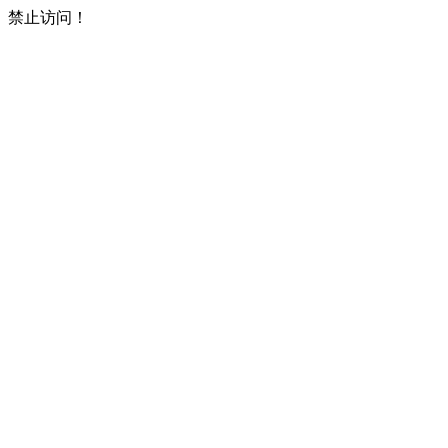
禁止访问！