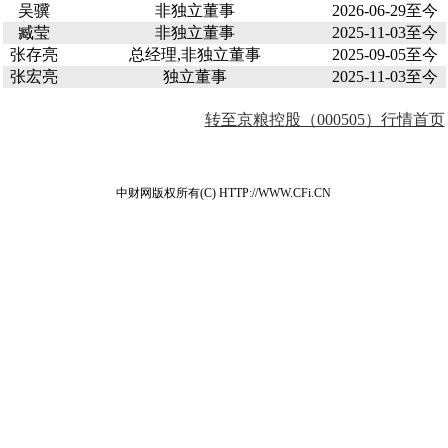
吴骥
非独立董事
2026-06-29至今
臧莹
非独立董事
2025-11-03至今
张存亮
总经理,非独立董事
2025-09-05至今
张宏亮
独立董事
2025-11-03至今
转至京粮控股（000505）行情首页
中财网版权所有(C) HTTP://WWW.CFi.CN