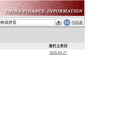
代码表
发行上市日
2026-04-27