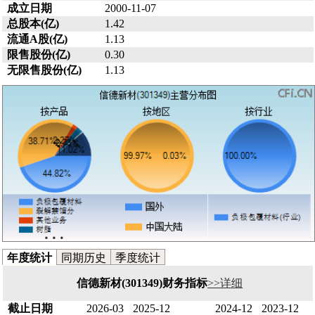
成立日期
2000-11-07
总股本(亿)
1.42
流通A股(亿)
1.13
限售股份(亿)
0.30
无限售股份(亿)
1.13
年度统计
同期历史
季度统计
信德新材(301349)财务指标
>>详细
截止日期
2026-03
2025-12
2024-12
2023-12