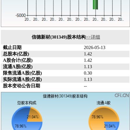
信德新材(301349)股本结构
>>详细
截止日期
2026-05-13
总股本(亿股)
1.42
A股合计(亿股)
1.42
流通A股(亿股)
1.13
限售流通A股(亿股)
0.30
实际流通A股(亿股)
1.13
股本变动公告日期
--