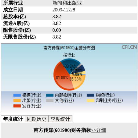
所属行业
新闻和出版业
成立日期
2009-12-28
总股本(亿)
8.82
流通A股(亿)
8.82
限售股份(亿)
0.00
无限售股份(亿)
8.82
年度统计
同期历史
季度统计
南方传媒(601900)财务指标
>>详细