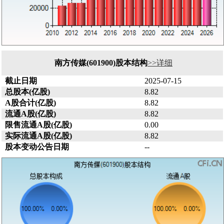
南方传媒(601900)股本结构
>>详细
截止日期
2025-07-15
总股本(亿股)
8.82
A股合计(亿股)
8.82
流通A股(亿股)
8.82
限售流通A股(亿股)
0.00
实际流通A股(亿股)
8.82
股本变动公告日期
--