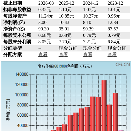
截止日期
2026-03
2025-12
2024-12
2023-12
扣非每股收益
0.32元
1.10元
1.07元
1.01元
每股净资产
11.24元
10.85元
10.27元
9.96元
净利润(亿)
3.00
10.43
8.10
12.84
净资产(亿)
99.30
95.91
90.39
87.57
每股资本公积
0.68元
0.68元
0.79元
0.79元
每股未分利润
8.05元
7.70元
7.21元
6.84元
分红类型
--
现金分红
现金分红
现金分红
分配方案
查看
查看
查看
查看