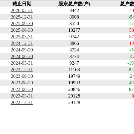
截止日期
股东总户数(户)
总户数
2026-03-31
8442
43
2025-12-31
8008
-5
2025-09-30
8550
-17
2025-06-30
10277
53
2025-03-31
9742
87
2024-12-31
8866
14
2024-09-30
8724
-5
2024-06-30
8774
-4
2024-03-31
9247
-19
2023-12-31
11168
-85
2023-09-30
19749
-2
2023-08-29
19993
-8
2023-06-30
20846
-82
2023-03-31
29128
0
2022-12-31
29128