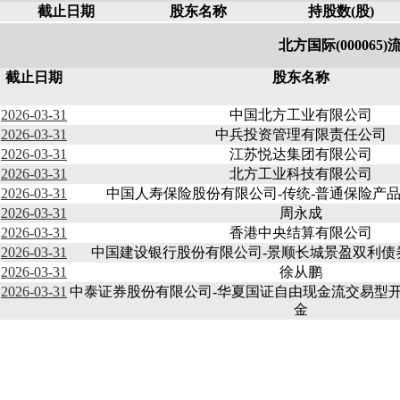
截止日期
股东名称
持股数(股)
北方国际(000065
截止日期
股东名称
2026-03-31
中国北方工业有限公司
2026-03-31
中兵投资管理有限责任公司
2026-03-31
江苏悦达集团有限公司
2026-03-31
北方工业科技有限公司
2026-03-31
中国人寿保险股份有限公司-传统-普通保险产品-00
2026-03-31
周永成
2026-03-31
香港中央结算有限公司
2026-03-31
中国建设银行股份有限公司-景顺长城景盈双利债
2026-03-31
徐从鹏
2026-03-31
中泰证券股份有限公司-华夏国证自由现金流交易型
金