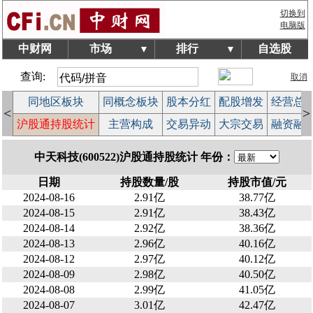
切换到
电脑版
中财网
市场
排行
自选股
▼
▼
查询:
取消
块
同地区板块
同概念板块
股本分红
配股增发
经营总
<
>
榜
沪股通持股统计
主营构成
交易异动
大宗交易
融资融
中天科技(600522)沪股通持股统计 年份：
日期
持股数量/股
持股市值/元
2024-08-16
2.91亿
38.77亿
2024-08-15
2.91亿
38.43亿
2024-08-14
2.92亿
38.36亿
2024-08-13
2.96亿
40.16亿
2024-08-12
2.97亿
40.12亿
2024-08-09
2.98亿
40.50亿
2024-08-08
2.99亿
41.05亿
2024-08-07
3.01亿
42.47亿