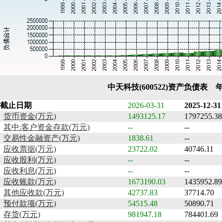
中天科技(600522)资产负债表 
截止日期
2026-03-31
2025-12-31
货币资金(万元)
1493125.17
1797255.38
其中:客户资金存款(万元)
--
--
交易性金融资产(万元)
1838.61
--
应收票据(万元)
23722.02
40746.11
应收股利(万元)
--
--
应收利息(万元)
--
--
应收账款(万元)
1673190.03
1435952.89
其他应收款(万元)
42737.83
37714.70
预付款项(万元)
54515.48
50890.71
存货(万元)
981947.18
784401.69