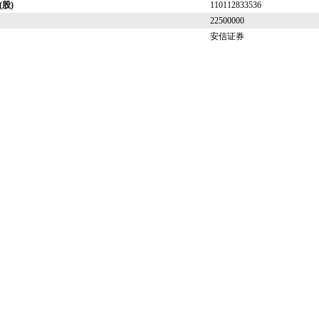
股)
110112833536
22500000
安信证券