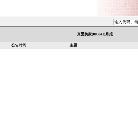
真爱美家(003041)月报
公告时间
主题