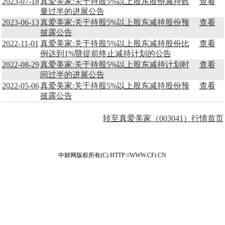
2023-07-18
真爱美家:关于持股5%以上股东股份减持数
查看
量过半的进展公告
2023-06-13
真爱美家:关于持股5%以上股东减持股份预
查看
披露公告
2022-11-01
真爱美家:关于持股5%以上股东减持股份比
查看
例达到1%暨提前终止减持计划的公告
2022-08-29
真爱美家:关于持股5%以上股东减持计划时
查看
间过半的进展公告
2022-05-06
真爱美家:关于持股5%以上股东减持股份预
查看
披露公告
转至真爱美家（003041）行情首页
中财网版权所有(C) HTTP://WWW.CFi.CN