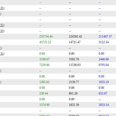
--
--
--
元)
--
--
--
)
--
--
--
--
--
--
元)
--
--
--
元)
--
--
--
255734.44
226392.42
211467.57
45725.22
14721.47
3122.34
)
--
--
--
元)
0.00
0.00
0.00
3338.67
3592.70
2446.60
7229.06
11538.03
9795.04
)
--
--
--
0.00
0.00
0.00
)
1285.62
2139.77
1655.10
0.00
0.00
0.00
239.44
861.28
652.67
0.00
0.00
--
1374.99
1832.39
2033.14
--
--
--