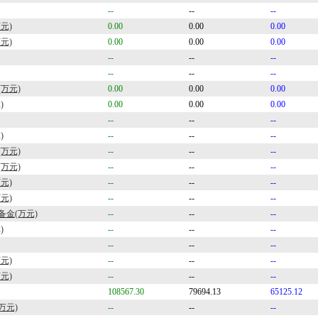
--
--
--
元)
0.00
0.00
0.00
元)
0.00
0.00
0.00
--
--
--
--
--
--
万元)
0.00
0.00
0.00
)
0.00
0.00
0.00
--
--
--
)
--
--
--
万元)
--
--
--
万元)
--
--
--
元)
--
--
--
元)
--
--
--
金(万元)
--
--
--
)
--
--
--
--
--
--
元)
--
--
--
元)
--
--
--
108567.30
79694.13
65125.12
万元)
--
--
--