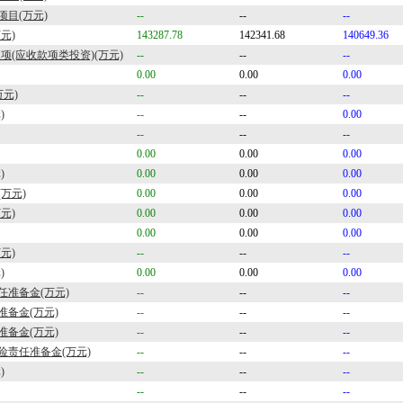
项目(万元)
--
--
--
元)
143287.78
142341.68
140649.36
项(应收款项类投资)(万元)
--
--
--
0.00
0.00
0.00
万元)
--
--
--
)
--
--
0.00
--
--
--
0.00
0.00
0.00
)
0.00
0.00
0.00
万元)
0.00
0.00
0.00
元)
0.00
0.00
0.00
0.00
0.00
0.00
元)
--
--
--
)
0.00
0.00
0.00
准备金(万元)
--
--
--
备金(万元)
--
--
--
备金(万元)
--
--
--
险责任准备金(万元)
--
--
--
)
--
--
--
--
--
--