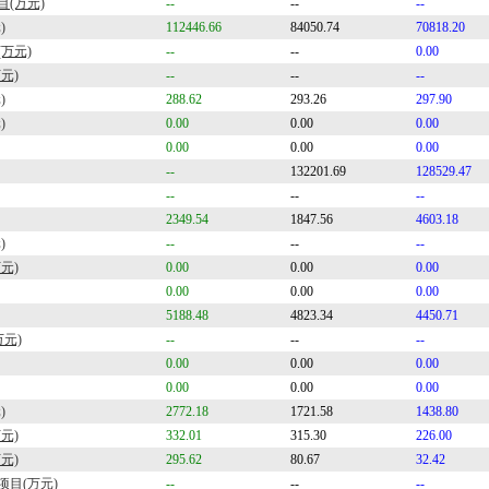
目(万元)
--
--
--
)
112446.66
84050.74
70818.20
万元)
--
--
0.00
元)
--
--
--
)
288.62
293.26
297.90
)
0.00
0.00
0.00
0.00
0.00
0.00
--
132201.69
128529.47
--
--
--
2349.54
1847.56
4603.18
)
--
--
--
元)
0.00
0.00
0.00
0.00
0.00
0.00
5188.48
4823.34
4450.71
万元)
--
--
--
0.00
0.00
0.00
0.00
0.00
0.00
)
2772.18
1721.58
1438.80
元)
332.01
315.30
226.00
元)
295.62
80.67
32.42
项目(万元)
--
--
--