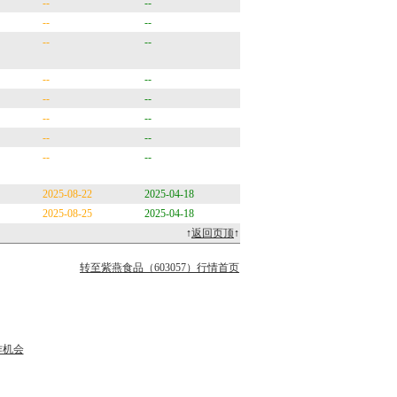
--
--
--
--
--
--
--
--
--
--
--
--
--
--
--
--
2025-08-22
2025-04-18
2025-08-25
2025-04-18
↑
返回页顶
↑
转至紫燕食品（603057）行情首页
作机会