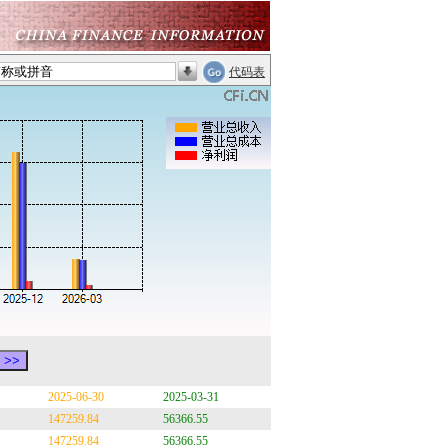
代码表
2025-06-30
2025-03-31
147259.84
56366.55
147259.84
56366.55