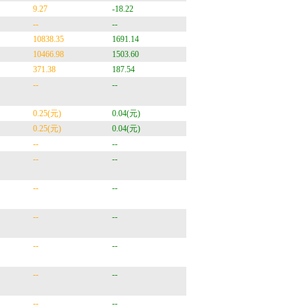
9.27
-18.22
--
--
10838.35
1691.14
10466.98
1503.60
371.38
187.54
--
--
0.25(元)
0.04(元)
0.25(元)
0.04(元)
--
--
--
--
--
--
--
--
--
--
--
--
--
--