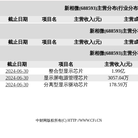
新相微(688593)主营分布(行业分
截止日期
项目名
主营收入(元)
主营成
新相微(688593)主营
截止日期
项目名
主营收入(元)
主营成
新相微(688593)主营
截止日期
项目名
主营收入(元)
2024-06-30
整合型显示芯片
1.99亿
2024-06-30
显示屏电源管理芯片
3057.04万
2024-06-30
分离型显示驱动芯片
178.59万
中财网版权所有(C) HTTP://WWW.CFi.CN