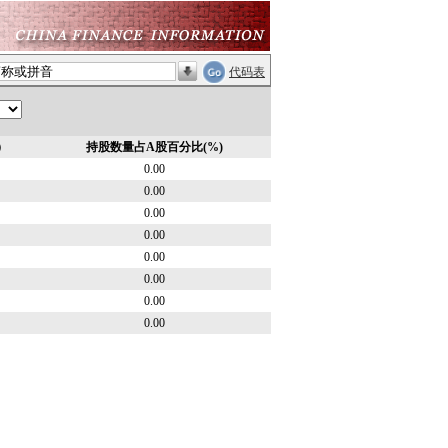
代码表
）
持股数量占A股百分比(%)
0.00
0.00
0.00
0.00
0.00
0.00
0.00
0.00