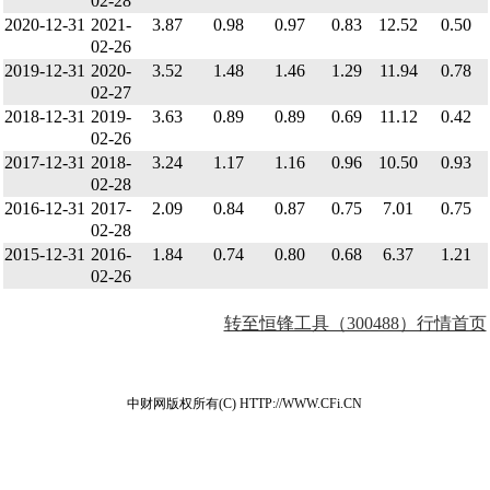
02-28
2020-12-31
2021-
3.87
0.98
0.97
0.83
12.52
0.50
02-26
2019-12-31
2020-
3.52
1.48
1.46
1.29
11.94
0.78
02-27
2018-12-31
2019-
3.63
0.89
0.89
0.69
11.12
0.42
02-26
2017-12-31
2018-
3.24
1.17
1.16
0.96
10.50
0.93
02-28
2016-12-31
2017-
2.09
0.84
0.87
0.75
7.01
0.75
02-28
2015-12-31
2016-
1.84
0.74
0.80
0.68
6.37
1.21
02-26
转至恒锋工具（300488）行情首页
中财网版权所有(C) HTTP://WWW.CFi.CN