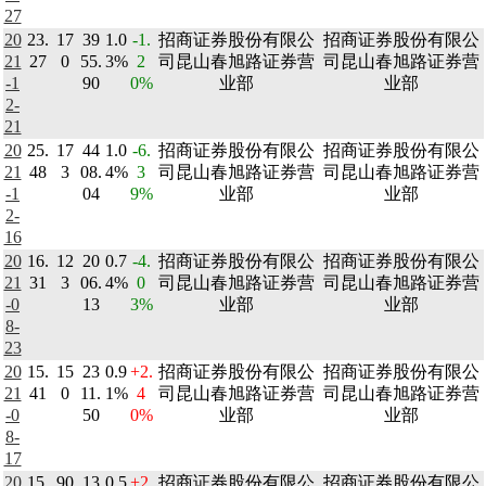
27
20
23.
17
39
1.0
-1.
招商证券股份有限公
招商证券股份有限公
21
27
0
55.
3%
2
司昆山春旭路证券营
司昆山春旭路证券营
-1
90
0%
业部
业部
2-
21
20
25.
17
44
1.0
-6.
招商证券股份有限公
招商证券股份有限公
21
48
3
08.
4%
3
司昆山春旭路证券营
司昆山春旭路证券营
-1
04
9%
业部
业部
2-
16
20
16.
12
20
0.7
-4.
招商证券股份有限公
招商证券股份有限公
21
31
3
06.
4%
0
司昆山春旭路证券营
司昆山春旭路证券营
-0
13
3%
业部
业部
8-
23
20
15.
15
23
0.9
+2.
招商证券股份有限公
招商证券股份有限公
21
41
0
11.
1%
4
司昆山春旭路证券营
司昆山春旭路证券营
-0
50
0%
业部
业部
8-
17
20
15.
90
13
0.5
+2.
招商证券股份有限公
招商证券股份有限公