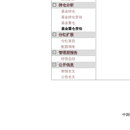
持仓分析
基金持仓
基金持仓变动
基金重仓
基金重仓变动
分红扩股
分红派息
配股增发
管理层报告
经营总结
公开信息
财报全文
公告全文
中国