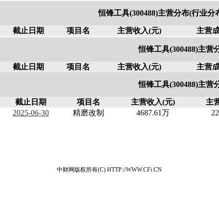
恒锋工具(300488)主营分布(行业
截止日期
项目名
主营收入(元)
主营成
恒锋工具(300488)主营
截止日期
项目名
主营收入(元)
主营成
恒锋工具(300488)主营
截止日期
项目名
主营收入(元)
主营
2025-06-30
精磨改制
4687.61万
2
中财网版权所有(C) HTTP://WWW.CFi.CN