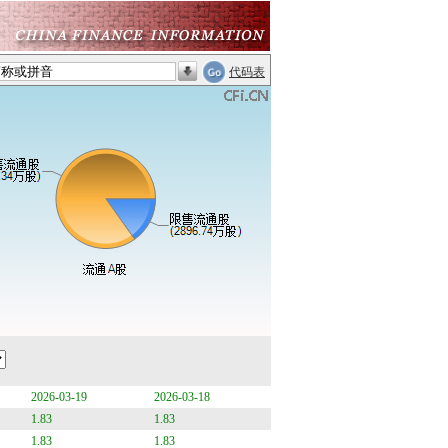
代码表
2026-03-19
2026-03-18
1.83
1.83
1.83
1.83