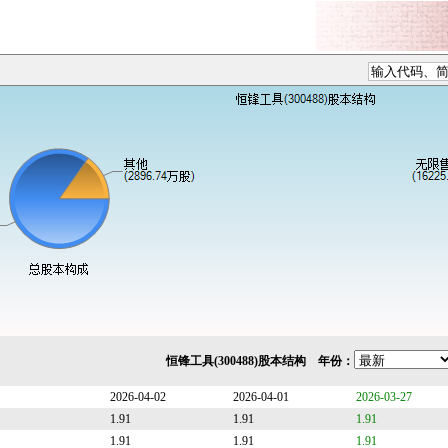
恒锋工具(300488)股本结构 年份：
2026-04-02
2026-04-01
2026-03-27
1.91
1.91
1.91
1.91
1.91
1.91