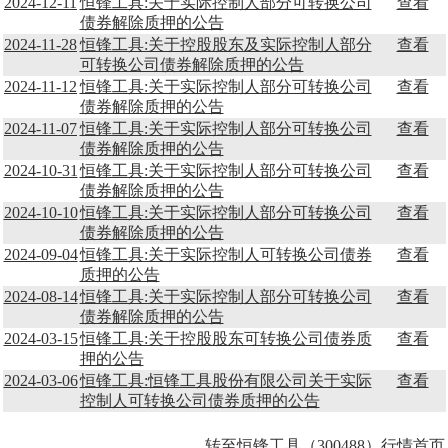
2024-12-11
恒锋工具:关于实际控制人部分可转换公司
查看
债券解除质押的公告
2024-11-28
恒锋工具:关于控股股东及实际控制人部分
查看
可转换公司债券解除质押的公告
2024-11-12
恒锋工具:关于实际控制人部分可转换公司
查看
债券解除质押的公告
2024-11-07
恒锋工具:关于实际控制人部分可转换公司
查看
债券解除质押的公告
2024-10-31
恒锋工具:关于实际控制人部分可转换公司
查看
债券解除质押的公告
2024-10-10
恒锋工具:关于实际控制人部分可转换公司
查看
债券解除质押的公告
2024-09-04
恒锋工具:关于实际控制人可转换公司债券
查看
质押的公告
2024-08-14
恒锋工具:关于实际控制人部分可转换公司
查看
债券解除质押的公告
2024-03-15
恒锋工具:关于控股股东可转换公司债券质
查看
押的公告
2024-03-06
恒锋工具:恒锋工具股份有限公司关于实际
查看
控制人可转换公司债券质押的公告
转至恒锋工具（300488）行情首页