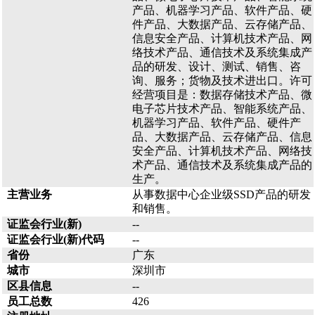
产品、机器学习产品、软件产品、硬
件产品、大数据产品、云存储产品、
信息安全产品、计算机技术产品、网
络技术产品、通信技术及系统集成产
品的研发、设计、测试、销售、咨
询、服务；货物及技术进出口。许可
经营项目是：数据存储技术产品、微
电子芯片技术产品、智能系统产品、
机器学习产品、软件产品、硬件产
品、大数据产品、云存储产品、信息
安全产品、计算机技术产品、网络技
术产品、通信技术及系统集成产品的
生产。
主营业务
从事数据中心企业级SSD产品的研发
和销售。
证监会行业(新)
--
证监会行业(新)代码
--
省份
广东
城市
深圳市
区县信息
--
员工总数
426